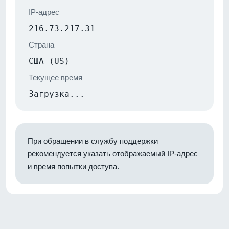
IP-адрес
216.73.217.31
Страна
США (US)
Текущее время
Загрузка...
При обращении в службу поддержки
рекомендуется указать отображаемый IP-адрес
и время попытки доступа.