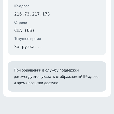
IP-адрес
216.73.217.173
Страна
США (US)
Текущее время
Загрузка...
При обращении в службу поддержки
рекомендуется указать отображаемый IP-адрес
и время попытки доступа.