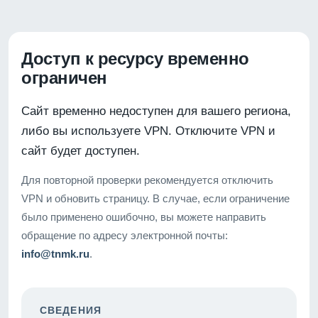
Доступ к ресурсу временно
ограничен
Сайт временно недоступен для вашего региона,
либо вы используете VPN. Отключите VPN и
сайт будет доступен.
Для повторной проверки рекомендуется отключить
VPN и обновить страницу. В случае, если ограничение
было применено ошибочно, вы можете направить
обращение по адресу электронной почты:
info@tnmk.ru
.
СВЕДЕНИЯ