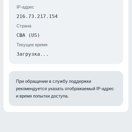
IP-адрес
216.73.217.154
Страна
США (US)
Текущее время
Загрузка...
При обращении в службу поддержки
рекомендуется указать отображаемый IP-адрес
и время попытки доступа.