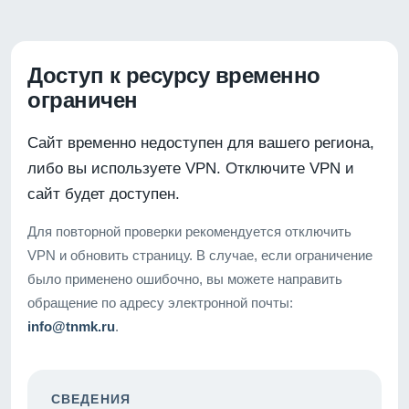
Доступ к ресурсу временно
ограничен
Сайт временно недоступен для вашего региона,
либо вы используете VPN. Отключите VPN и
сайт будет доступен.
Для повторной проверки рекомендуется отключить
VPN и обновить страницу. В случае, если ограничение
было применено ошибочно, вы можете направить
обращение по адресу электронной почты:
info@tnmk.ru
.
СВЕДЕНИЯ