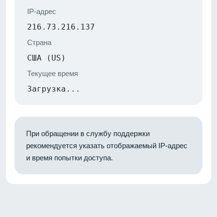
IP-адрес
216.73.216.137
Страна
США (US)
Текущее время
Загрузка...
При обращении в службу поддержки
рекомендуется указать отображаемый IP-адрес
и время попытки доступа.