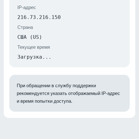
IP-адрес
216.73.216.150
Страна
США (US)
Текущее время
Загрузка...
При обращении в службу поддержки
рекомендуется указать отображаемый IP-адрес
и время попытки доступа.