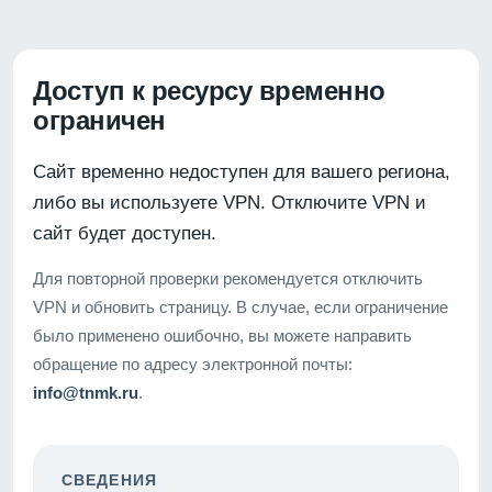
Доступ к ресурсу временно
ограничен
Сайт временно недоступен для вашего региона,
либо вы используете VPN. Отключите VPN и
сайт будет доступен.
Для повторной проверки рекомендуется отключить
VPN и обновить страницу. В случае, если ограничение
было применено ошибочно, вы можете направить
обращение по адресу электронной почты:
info@tnmk.ru
.
СВЕДЕНИЯ