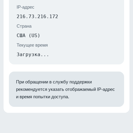
IP-адрес
216.73.216.172
Страна
США (US)
Текущее время
Загрузка...
При обращении в службу поддержки
рекомендуется указать отображаемый IP-адрес
и время попытки доступа.