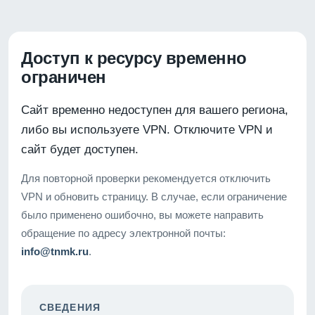
Доступ к ресурсу временно
ограничен
Сайт временно недоступен для вашего региона,
либо вы используете VPN. Отключите VPN и
сайт будет доступен.
Для повторной проверки рекомендуется отключить
VPN и обновить страницу. В случае, если ограничение
было применено ошибочно, вы можете направить
обращение по адресу электронной почты:
info@tnmk.ru
.
СВЕДЕНИЯ