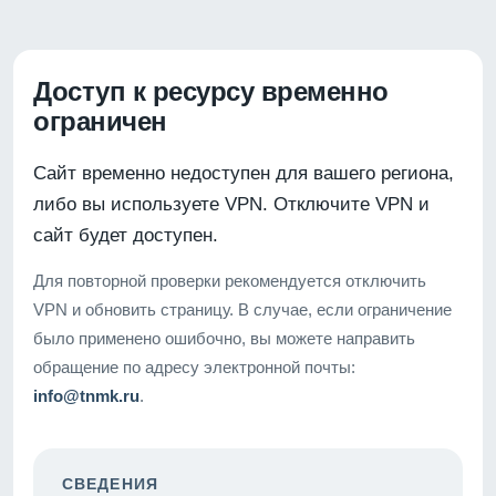
Доступ к ресурсу временно
ограничен
Сайт временно недоступен для вашего региона,
либо вы используете VPN. Отключите VPN и
сайт будет доступен.
Для повторной проверки рекомендуется отключить
VPN и обновить страницу. В случае, если ограничение
было применено ошибочно, вы можете направить
обращение по адресу электронной почты:
info@tnmk.ru
.
СВЕДЕНИЯ