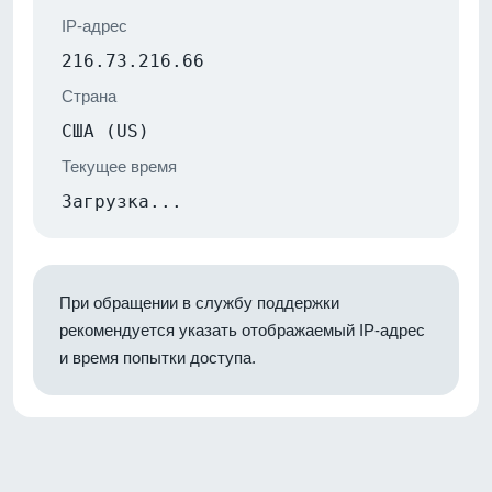
IP-адрес
216.73.216.66
Страна
США (US)
Текущее время
Загрузка...
При обращении в службу поддержки
рекомендуется указать отображаемый IP-адрес
и время попытки доступа.