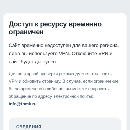
Доступ к ресурсу временно
ограничен
Сайт временно недоступен для вашего региона,
либо вы используете VPN. Отключите VPN и
сайт будет доступен.
Для повторной проверки рекомендуется отключить
VPN и обновить страницу. В случае, если ограничение
было применено ошибочно, вы можете направить
обращение по адресу электронной почты:
info@tnmk.ru
.
СВЕДЕНИЯ