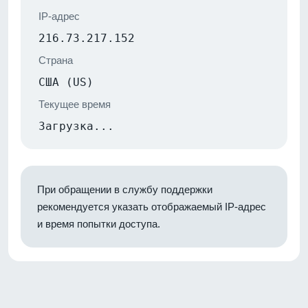
IP-адрес
216.73.217.152
Страна
США (US)
Текущее время
Загрузка...
При обращении в службу поддержки
рекомендуется указать отображаемый IP-адрес
и время попытки доступа.