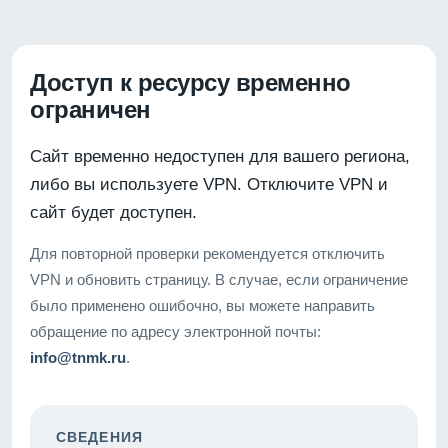
Доступ к ресурсу временно
ограничен
Сайт временно недоступен для вашего региона,
либо вы используете VPN. Отключите VPN и
сайт будет доступен.
Для повторной проверки рекомендуется отключить
VPN и обновить страницу. В случае, если ограничение
было применено ошибочно, вы можете направить
обращение по адресу электронной почты:
info@tnmk.ru
.
СВЕДЕНИЯ