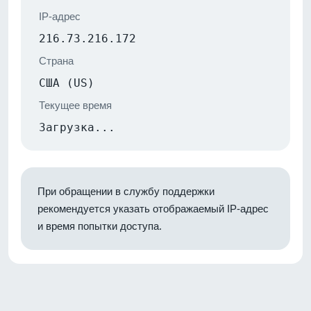
IP-адрес
216.73.216.172
Страна
США (US)
Текущее время
Загрузка...
При обращении в службу поддержки
рекомендуется указать отображаемый IP-адрес
и время попытки доступа.