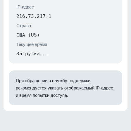
IP-адрес
216.73.217.1
Страна
США (US)
Текущее время
Загрузка...
При обращении в службу поддержки
рекомендуется указать отображаемый IP-адрес
и время попытки доступа.