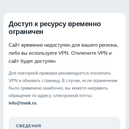
Доступ к ресурсу временно
ограничен
Сайт временно недоступен для вашего региона,
либо вы используете VPN. Отключите VPN и
сайт будет доступен.
Для повторной проверки рекомендуется отключить
VPN и обновить страницу. В случае, если ограничение
было применено ошибочно, вы можете направить
обращение по адресу электронной почты:
info@tnmk.ru
.
СВЕДЕНИЯ