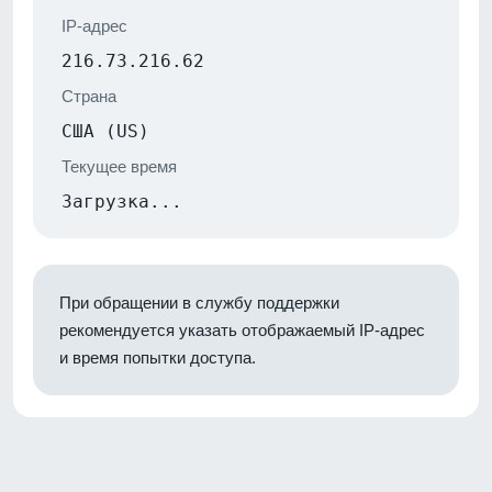
IP-адрес
216.73.216.62
Страна
США (US)
Текущее время
Загрузка...
При обращении в службу поддержки
рекомендуется указать отображаемый IP-адрес
и время попытки доступа.