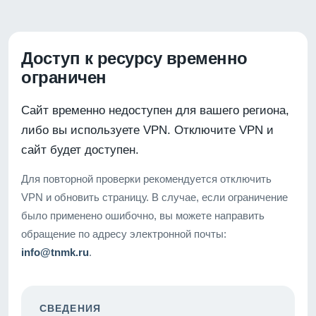
Доступ к ресурсу временно
ограничен
Сайт временно недоступен для вашего региона,
либо вы используете VPN. Отключите VPN и
сайт будет доступен.
Для повторной проверки рекомендуется отключить
VPN и обновить страницу. В случае, если ограничение
было применено ошибочно, вы можете направить
обращение по адресу электронной почты:
info@tnmk.ru
.
СВЕДЕНИЯ