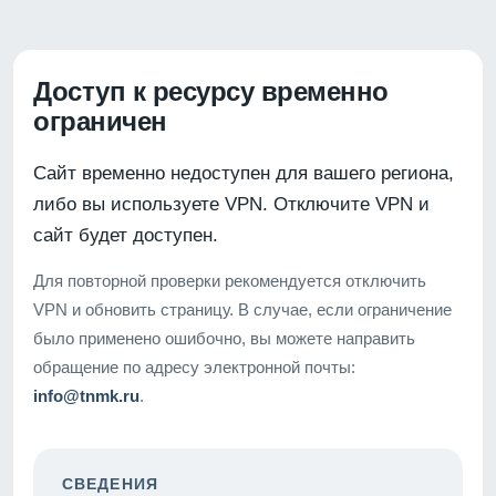
Доступ к ресурсу временно
ограничен
Сайт временно недоступен для вашего региона,
либо вы используете VPN. Отключите VPN и
сайт будет доступен.
Для повторной проверки рекомендуется отключить
VPN и обновить страницу. В случае, если ограничение
было применено ошибочно, вы можете направить
обращение по адресу электронной почты:
info@tnmk.ru
.
СВЕДЕНИЯ