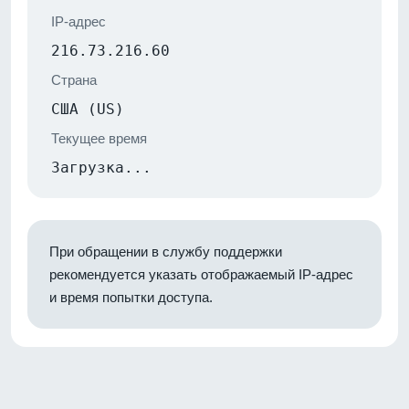
IP-адрес
216.73.216.60
Страна
США (US)
Текущее время
Загрузка...
При обращении в службу поддержки
рекомендуется указать отображаемый IP-адрес
и время попытки доступа.