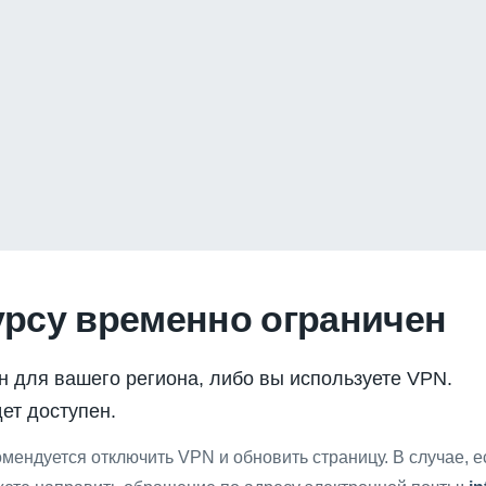
урсу временно ограничен
н для вашего региона, либо вы используете VPN.
ет доступен.
мендуется отключить VPN и обновить страницу. В случае, 