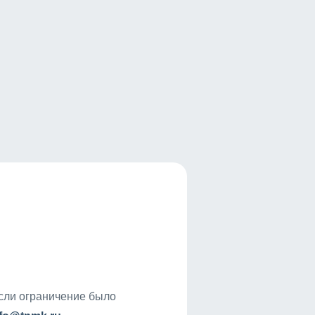
если ограничение было