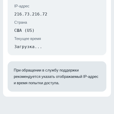
IP-адрес
216.73.216.72
Страна
США (US)
Текущее время
Загрузка...
При обращении в службу поддержки
рекомендуется указать отображаемый IP-адрес
и время попытки доступа.