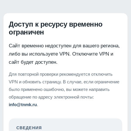
Доступ к ресурсу временно
ограничен
Сайт временно недоступен для вашего региона,
либо вы используете VPN. Отключите VPN и
сайт будет доступен.
Для повторной проверки рекомендуется отключить
VPN и обновить страницу. В случае, если ограничение
было применено ошибочно, вы можете направить
обращение по адресу электронной почты:
info@tnmk.ru
.
СВЕДЕНИЯ