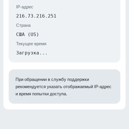
IP-адрес
216.73.216.251
Страна
США (US)
Текущее время
Загрузка...
При обращении в службу поддержки
рекомендуется указать отображаемый IP-адрес
и время попытки доступа.