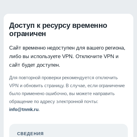
Доступ к ресурсу временно
ограничен
Сайт временно недоступен для вашего региона,
либо вы используете VPN. Отключите VPN и
сайт будет доступен.
Для повторной проверки рекомендуется отключить
VPN и обновить страницу. В случае, если ограничение
было применено ошибочно, вы можете направить
обращение по адресу электронной почты:
info@tnmk.ru
.
СВЕДЕНИЯ