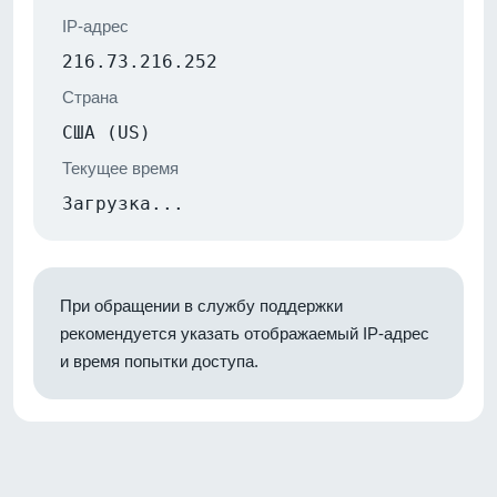
IP-адрес
216.73.216.252
Страна
США (US)
Текущее время
Загрузка...
При обращении в службу поддержки
рекомендуется указать отображаемый IP-адрес
и время попытки доступа.