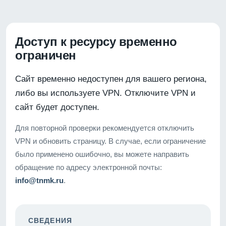
Доступ к ресурсу временно
ограничен
Сайт временно недоступен для вашего региона,
либо вы используете VPN. Отключите VPN и
сайт будет доступен.
Для повторной проверки рекомендуется отключить
VPN и обновить страницу. В случае, если ограничение
было применено ошибочно, вы можете направить
обращение по адресу электронной почты:
info@tnmk.ru
.
СВЕДЕНИЯ