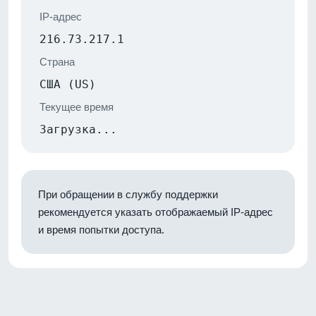
IP-адрес
216.73.217.1
Страна
США (US)
Текущее время
Загрузка...
При обращении в службу поддержки
рекомендуется указать отображаемый IP-адрес
и время попытки доступа.