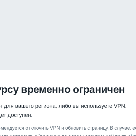
урсу временно ограничен
н для вашего региона, либо вы используете VPN.
ет доступен.
мендуется отключить VPN и обновить страницу. В случае, 