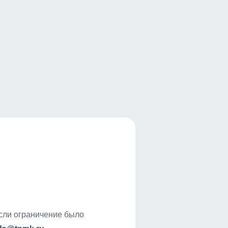
если ограничение было