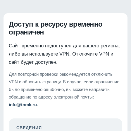
Доступ к ресурсу временно
ограничен
Сайт временно недоступен для вашего региона,
либо вы используете VPN. Отключите VPN и
сайт будет доступен.
Для повторной проверки рекомендуется отключить
VPN и обновить страницу. В случае, если ограничение
было применено ошибочно, вы можете направить
обращение по адресу электронной почты:
info@tnmk.ru
.
СВЕДЕНИЯ