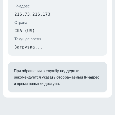
IP-адрес
216.73.216.173
Страна
США (US)
Текущее время
Загрузка...
При обращении в службу поддержки
рекомендуется указать отображаемый IP-адрес
и время попытки доступа.