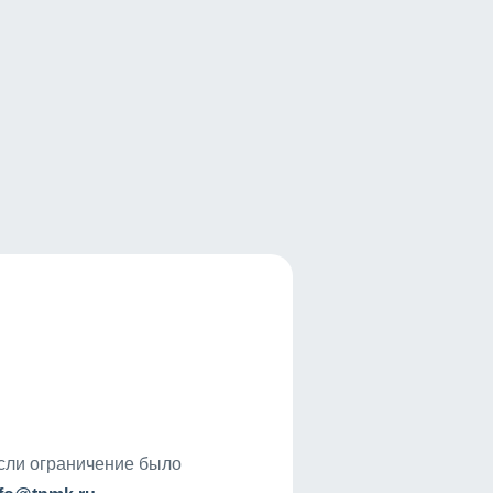
если ограничение было