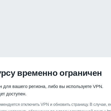
урсу временно ограничен
н для вашего региона, либо вы используете VPN.
ет доступен.
мендуется отключить VPN и обновить страницу. В случае, 