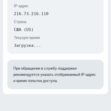
IP-адрес
216.73.216.110
Страна
США (US)
Текущее время
Загрузка...
При обращении в службу поддержки
рекомендуется указать отображаемый IP-адрес
и время попытки доступа.