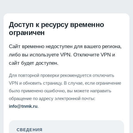
Доступ к ресурсу временно
ограничен
Сайт временно недоступен для вашего региона,
либо вы используете VPN. Отключите VPN и
сайт будет доступен.
Для повторной проверки рекомендуется отключить
VPN и обновить страницу. В случае, если ограничение
было применено ошибочно, вы можете направить
обращение по адресу электронной почты:
info@tnmk.ru
.
СВЕДЕНИЯ