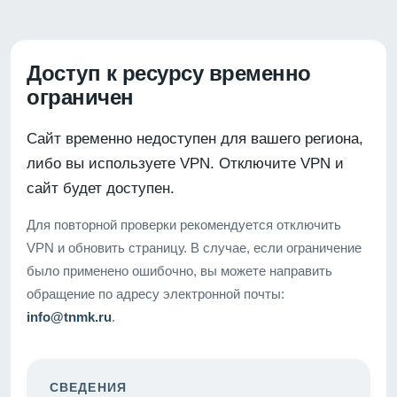
Доступ к ресурсу временно
ограничен
Сайт временно недоступен для вашего региона,
либо вы используете VPN. Отключите VPN и
сайт будет доступен.
Для повторной проверки рекомендуется отключить
VPN и обновить страницу. В случае, если ограничение
было применено ошибочно, вы можете направить
обращение по адресу электронной почты:
info@tnmk.ru
.
СВЕДЕНИЯ