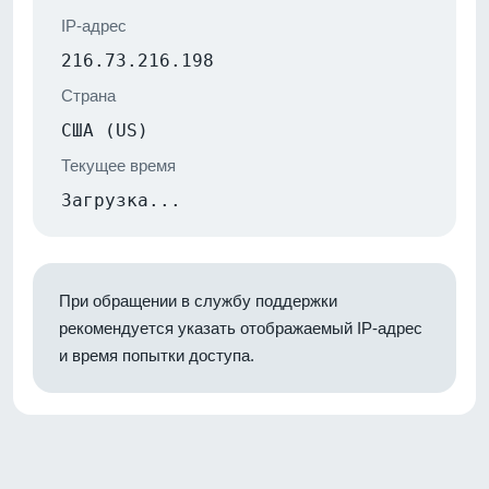
IP-адрес
216.73.216.198
Страна
США (US)
Текущее время
Загрузка...
При обращении в службу поддержки
рекомендуется указать отображаемый IP-адрес
и время попытки доступа.