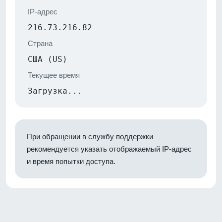
IP-адрес
216.73.216.82
Страна
США (US)
Текущее время
Загрузка...
При обращении в службу поддержки
рекомендуется указать отображаемый IP-адрес
и время попытки доступа.