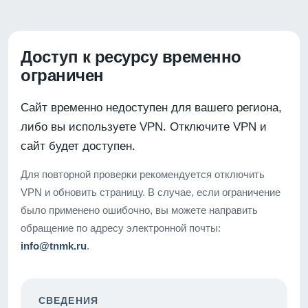
Доступ к ресурсу временно
ограничен
Сайт временно недоступен для вашего региона,
либо вы используете VPN. Отключите VPN и
сайт будет доступен.
Для повторной проверки рекомендуется отключить
VPN и обновить страницу. В случае, если ограничение
было применено ошибочно, вы можете направить
обращение по адресу электронной почты:
info@tnmk.ru
.
СВЕДЕНИЯ