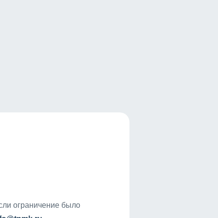
если ограничение было