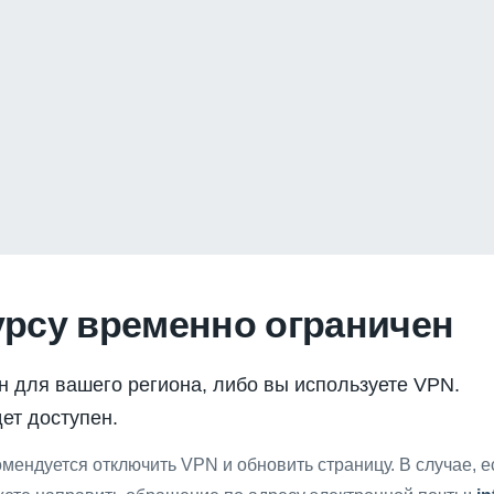
урсу временно ограничен
н для вашего региона, либо вы используете VPN.
ет доступен.
мендуется отключить VPN и обновить страницу. В случае, 