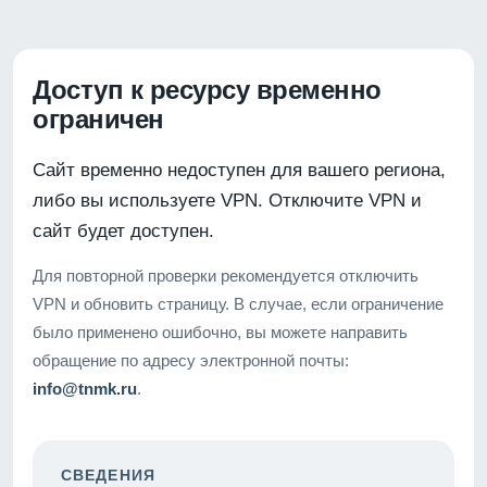
Доступ к ресурсу временно
ограничен
Сайт временно недоступен для вашего региона,
либо вы используете VPN. Отключите VPN и
сайт будет доступен.
Для повторной проверки рекомендуется отключить
VPN и обновить страницу. В случае, если ограничение
было применено ошибочно, вы можете направить
обращение по адресу электронной почты:
info@tnmk.ru
.
СВЕДЕНИЯ