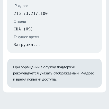
IP-адрес
216.73.217.100
Страна
США (US)
Текущее время
Загрузка...
При обращении в службу поддержки
рекомендуется указать отображаемый IP-адрес
и время попытки доступа.