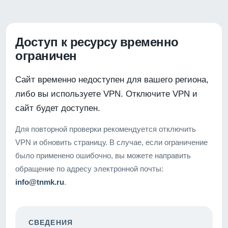
Доступ к ресурсу временно
ограничен
Сайт временно недоступен для вашего региона,
либо вы используете VPN. Отключите VPN и
сайт будет доступен.
Для повторной проверки рекомендуется отключить
VPN и обновить страницу. В случае, если ограничение
было применено ошибочно, вы можете направить
обращение по адресу электронной почты:
info@tnmk.ru
.
СВЕДЕНИЯ