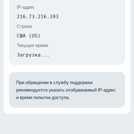
IP-адрес
216.73.216.193
Страна
США (US)
Текущее время
Загрузка...
При обращении в службу поддержки
рекомендуется указать отображаемый IP-адрес
и время попытки доступа.