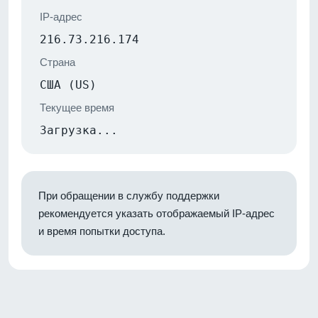
IP-адрес
216.73.216.174
Страна
США (US)
Текущее время
Загрузка...
При обращении в службу поддержки
рекомендуется указать отображаемый IP-адрес
и время попытки доступа.