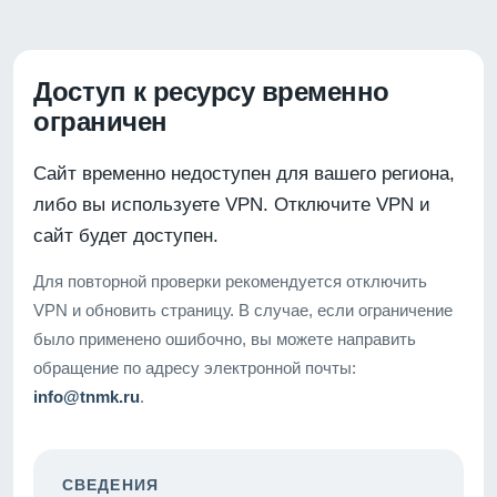
Доступ к ресурсу временно
ограничен
Сайт временно недоступен для вашего региона,
либо вы используете VPN. Отключите VPN и
сайт будет доступен.
Для повторной проверки рекомендуется отключить
VPN и обновить страницу. В случае, если ограничение
было применено ошибочно, вы можете направить
обращение по адресу электронной почты:
info@tnmk.ru
.
СВЕДЕНИЯ