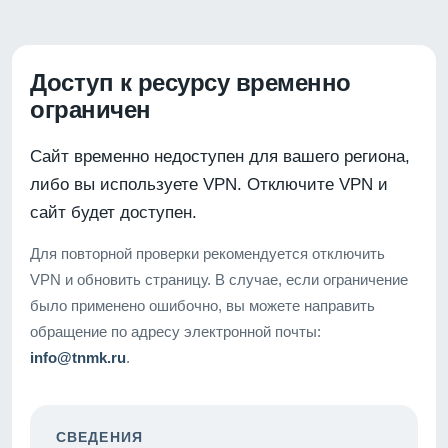
Доступ к ресурсу временно
ограничен
Сайт временно недоступен для вашего региона,
либо вы используете VPN. Отключите VPN и
сайт будет доступен.
Для повторной проверки рекомендуется отключить
VPN и обновить страницу. В случае, если ограничение
было применено ошибочно, вы можете направить
обращение по адресу электронной почты:
info@tnmk.ru
.
СВЕДЕНИЯ