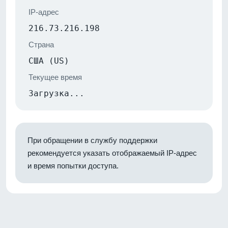
IP-адрес
216.73.216.198
Страна
США (US)
Текущее время
Загрузка...
При обращении в службу поддержки
рекомендуется указать отображаемый IP-адрес
и время попытки доступа.