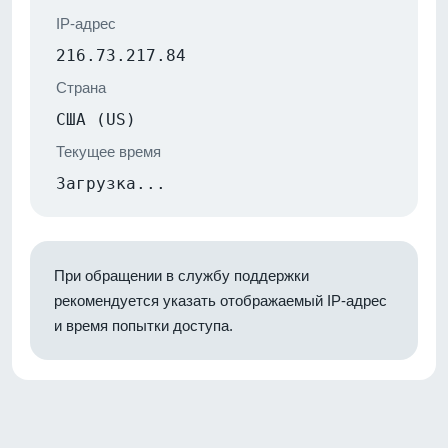
IP-адрес
216.73.217.84
Страна
США (US)
Текущее время
Загрузка...
При обращении в службу поддержки
рекомендуется указать отображаемый IP-адрес
и время попытки доступа.