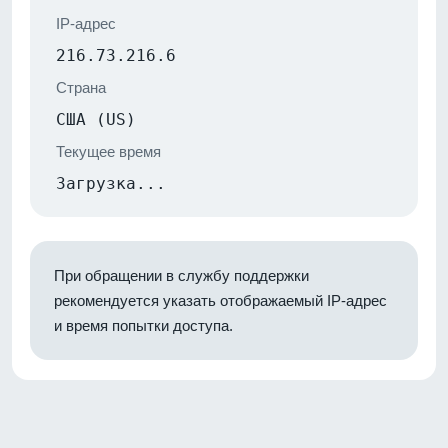
IP-адрес
216.73.216.6
Страна
США (US)
Текущее время
Загрузка...
При обращении в службу поддержки
рекомендуется указать отображаемый IP-адрес
и время попытки доступа.