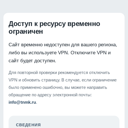
Доступ к ресурсу временно
ограничен
Сайт временно недоступен для вашего региона,
либо вы используете VPN. Отключите VPN и
сайт будет доступен.
Для повторной проверки рекомендуется отключить
VPN и обновить страницу. В случае, если ограничение
было применено ошибочно, вы можете направить
обращение по адресу электронной почты:
info@tnmk.ru
.
СВЕДЕНИЯ