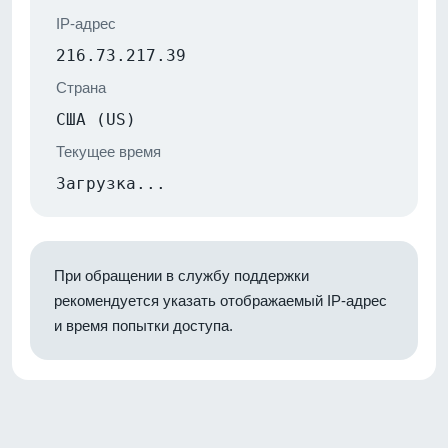
IP-адрес
216.73.217.39
Страна
США (US)
Текущее время
Загрузка...
При обращении в службу поддержки
рекомендуется указать отображаемый IP-адрес
и время попытки доступа.