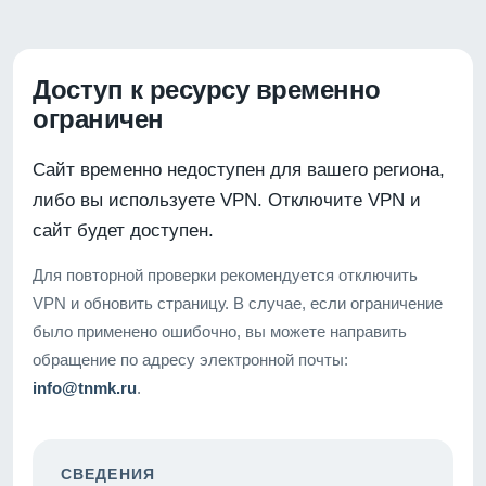
Доступ к ресурсу временно
ограничен
Сайт временно недоступен для вашего региона,
либо вы используете VPN. Отключите VPN и
сайт будет доступен.
Для повторной проверки рекомендуется отключить
VPN и обновить страницу. В случае, если ограничение
было применено ошибочно, вы можете направить
обращение по адресу электронной почты:
info@tnmk.ru
.
СВЕДЕНИЯ