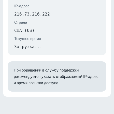
IP-адрес
216.73.216.222
Страна
США (US)
Текущее время
Загрузка...
При обращении в службу поддержки
рекомендуется указать отображаемый IP-адрес
и время попытки доступа.