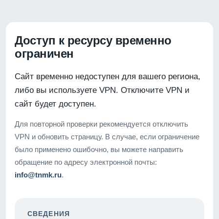
Доступ к ресурсу временно
ограничен
Сайт временно недоступен для вашего региона,
либо вы используете VPN. Отключите VPN и
сайт будет доступен.
Для повторной проверки рекомендуется отключить
VPN и обновить страницу. В случае, если ограничение
было применено ошибочно, вы можете направить
обращение по адресу электронной почты:
info@tnmk.ru
.
СВЕДЕНИЯ