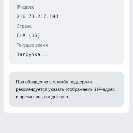
IP-адрес
216.73.217.103
Страна
США (US)
Текущее время
Загрузка...
При обращении в службу поддержки
рекомендуется указать отображаемый IP-адрес
и время попытки доступа.