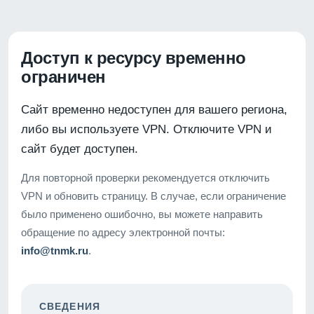
Доступ к ресурсу временно
ограничен
Сайт временно недоступен для вашего региона,
либо вы используете VPN. Отключите VPN и
сайт будет доступен.
Для повторной проверки рекомендуется отключить
VPN и обновить страницу. В случае, если ограничение
было применено ошибочно, вы можете направить
обращение по адресу электронной почты:
info@tnmk.ru
.
СВЕДЕНИЯ