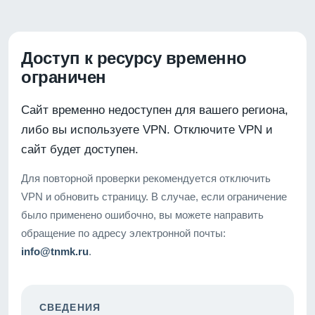
Доступ к ресурсу временно
ограничен
Сайт временно недоступен для вашего региона,
либо вы используете VPN. Отключите VPN и
сайт будет доступен.
Для повторной проверки рекомендуется отключить
VPN и обновить страницу. В случае, если ограничение
было применено ошибочно, вы можете направить
обращение по адресу электронной почты:
info@tnmk.ru
.
СВЕДЕНИЯ