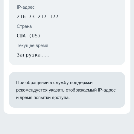
IP-адрес
216.73.217.177
Страна
США (US)
Текущее время
Загрузка...
При обращении в службу поддержки
рекомендуется указать отображаемый IP-адрес
и время попытки доступа.