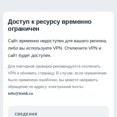
Доступ к ресурсу временно
ограничен
Сайт временно недоступен для вашего региона,
либо вы используете VPN. Отключите VPN и
сайт будет доступен.
Для повторной проверки рекомендуется отключить
VPN и обновить страницу. В случае, если ограничение
было применено ошибочно, вы можете направить
обращение по адресу электронной почты:
info@tnmk.ru
.
СВЕДЕНИЯ