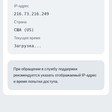
IP-адрес
216.73.216.249
Страна
США (US)
Текущее время
Загрузка...
При обращении в службу поддержки
рекомендуется указать отображаемый IP-адрес
и время попытки доступа.