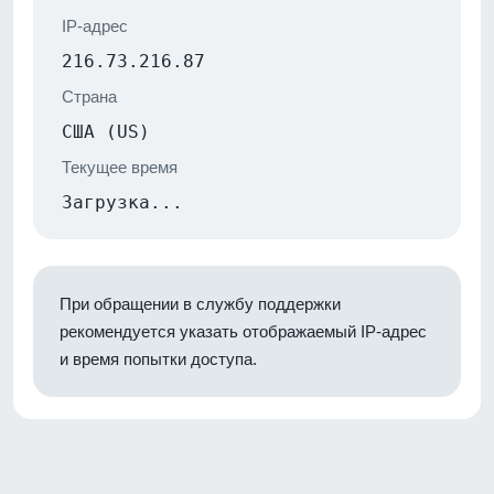
IP-адрес
216.73.216.87
Страна
США (US)
Текущее время
Загрузка...
При обращении в службу поддержки
рекомендуется указать отображаемый IP-адрес
и время попытки доступа.