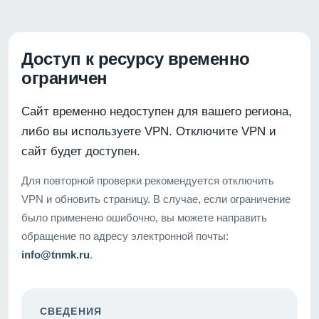
Доступ к ресурсу временно
ограничен
Сайт временно недоступен для вашего региона,
либо вы используете VPN. Отключите VPN и
сайт будет доступен.
Для повторной проверки рекомендуется отключить
VPN и обновить страницу. В случае, если ограничение
было применено ошибочно, вы можете направить
обращение по адресу электронной почты:
info@tnmk.ru
.
СВЕДЕНИЯ