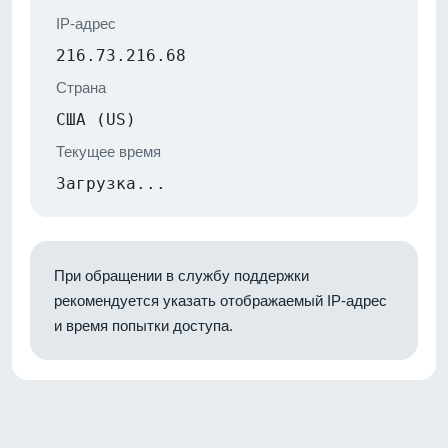
IP-адрес
216.73.216.68
Страна
США (US)
Текущее время
Загрузка...
При обращении в службу поддержки
рекомендуется указать отображаемый IP-адрес
и время попытки доступа.