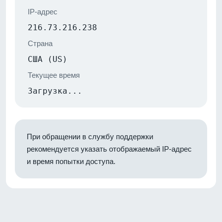
IP-адрес
216.73.216.238
Страна
США (US)
Текущее время
Загрузка...
При обращении в службу поддержки
рекомендуется указать отображаемый IP-адрес
и время попытки доступа.