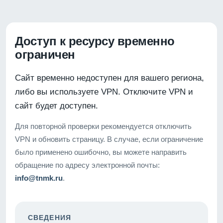
Доступ к ресурсу временно
ограничен
Сайт временно недоступен для вашего региона,
либо вы используете VPN. Отключите VPN и
сайт будет доступен.
Для повторной проверки рекомендуется отключить
VPN и обновить страницу. В случае, если ограничение
было применено ошибочно, вы можете направить
обращение по адресу электронной почты:
info@tnmk.ru
.
СВЕДЕНИЯ