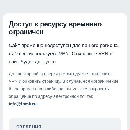
Доступ к ресурсу временно
ограничен
Сайт временно недоступен для вашего региона,
либо вы используете VPN. Отключите VPN и
сайт будет доступен.
Для повторной проверки рекомендуется отключить
VPN и обновить страницу. В случае, если ограничение
было применено ошибочно, вы можете направить
обращение по адресу электронной почты:
info@tnmk.ru
.
СВЕДЕНИЯ