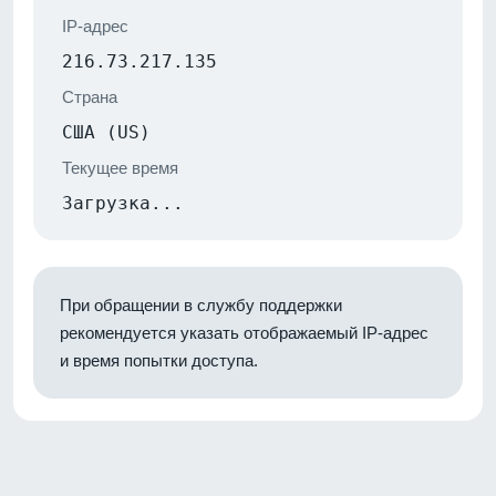
IP-адрес
216.73.217.135
Страна
США (US)
Текущее время
Загрузка...
При обращении в службу поддержки
рекомендуется указать отображаемый IP-адрес
и время попытки доступа.