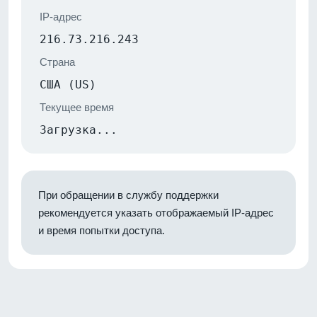
IP-адрес
216.73.216.243
Страна
США (US)
Текущее время
Загрузка...
При обращении в службу поддержки
рекомендуется указать отображаемый IP-адрес
и время попытки доступа.