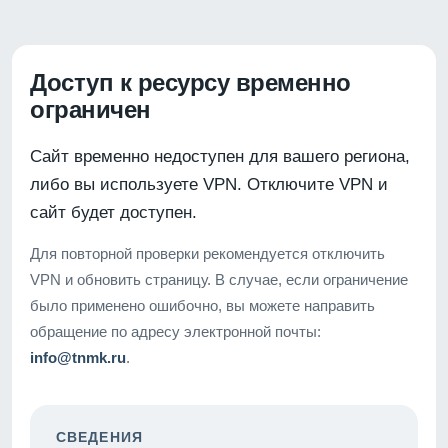
Доступ к ресурсу временно
ограничен
Сайт временно недоступен для вашего региона,
либо вы используете VPN. Отключите VPN и
сайт будет доступен.
Для повторной проверки рекомендуется отключить
VPN и обновить страницу. В случае, если ограничение
было применено ошибочно, вы можете направить
обращение по адресу электронной почты:
info@tnmk.ru
.
СВЕДЕНИЯ