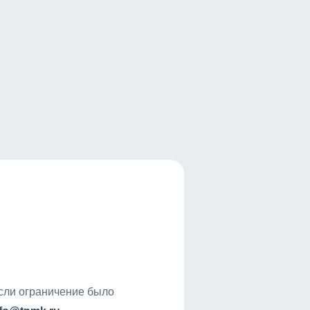
если ограничение было