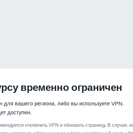
урсу временно ограничен
н для вашего региона, либо вы используете VPN.
ет доступен.
мендуется отключить VPN и обновить страницу. В случае, 