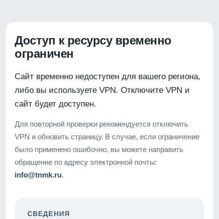
Доступ к ресурсу временно
ограничен
Сайт временно недоступен для вашего региона,
либо вы используете VPN. Отключите VPN и
сайт будет доступен.
Для повторной проверки рекомендуется отключить
VPN и обновить страницу. В случае, если ограничение
было применено ошибочно, вы можете направить
обращение по адресу электронной почты:
info@tnmk.ru
.
СВЕДЕНИЯ