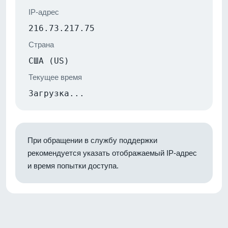
IP-адрес
216.73.217.75
Страна
США (US)
Текущее время
Загрузка...
При обращении в службу поддержки
рекомендуется указать отображаемый IP-адрес
и время попытки доступа.