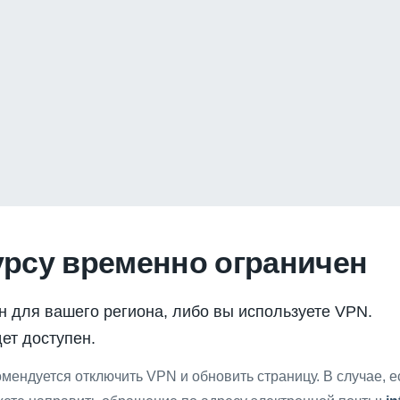
урсу временно ограничен
н для вашего региона, либо вы используете VPN.
ет доступен.
мендуется отключить VPN и обновить страницу. В случае, 