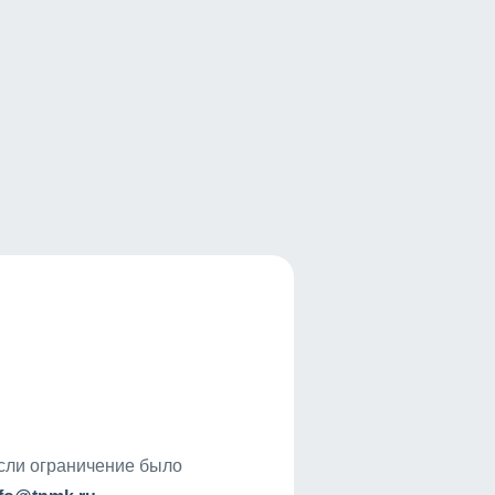
если ограничение было