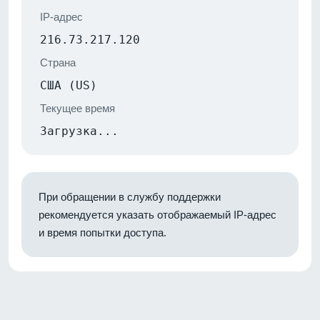
IP-адрес
216.73.217.120
Страна
США (US)
Текущее время
Загрузка...
При обращении в службу поддержки
рекомендуется указать отображаемый IP-адрес
и время попытки доступа.