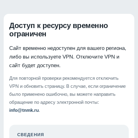
Доступ к ресурсу временно
ограничен
Сайт временно недоступен для вашего региона,
либо вы используете VPN. Отключите VPN и
сайт будет доступен.
Для повторной проверки рекомендуется отключить
VPN и обновить страницу. В случае, если ограничение
было применено ошибочно, вы можете направить
обращение по адресу электронной почты:
info@tnmk.ru
.
СВЕДЕНИЯ