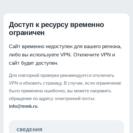
Доступ к ресурсу временно
ограничен
Сайт временно недоступен для вашего региона,
либо вы используете VPN. Отключите VPN и
сайт будет доступен.
Для повторной проверки рекомендуется отключить
VPN и обновить страницу. В случае, если ограничение
было применено ошибочно, вы можете направить
обращение по адресу электронной почты:
info@tnmk.ru
.
СВЕДЕНИЯ