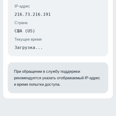
IP-адрес
216.73.216.191
Страна
США (US)
Текущее время
Загрузка...
При обращении в службу поддержки
рекомендуется указать отображаемый IP-адрес
и время попытки доступа.