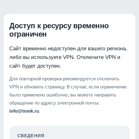
Доступ к ресурсу временно
ограничен
Сайт временно недоступен для вашего региона,
либо вы используете VPN. Отключите VPN и
сайт будет доступен.
Для повторной проверки рекомендуется отключить
VPN и обновить страницу. В случае, если ограничение
было применено ошибочно, вы можете направить
обращение по адресу электронной почты:
info@tnmk.ru
.
СВЕДЕНИЯ