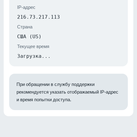
IP-адрес
216.73.217.113
Страна
США (US)
Текущее время
Загрузка...
При обращении в службу поддержки
рекомендуется указать отображаемый IP-адрес
и время попытки доступа.