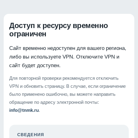
Доступ к ресурсу временно
ограничен
Сайт временно недоступен для вашего региона,
либо вы используете VPN. Отключите VPN и
сайт будет доступен.
Для повторной проверки рекомендуется отключить
VPN и обновить страницу. В случае, если ограничение
было применено ошибочно, вы можете направить
обращение по адресу электронной почты:
info@tnmk.ru
.
СВЕДЕНИЯ