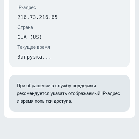
IP-адрес
216.73.216.65
Страна
США (US)
Текущее время
Загрузка...
При обращении в службу поддержки
рекомендуется указать отображаемый IP-адрес
и время попытки доступа.