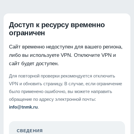
Доступ к ресурсу временно
ограничен
Сайт временно недоступен для вашего региона,
либо вы используете VPN. Отключите VPN и
сайт будет доступен.
Для повторной проверки рекомендуется отключить
VPN и обновить страницу. В случае, если ограничение
было применено ошибочно, вы можете направить
обращение по адресу электронной почты:
info@tnmk.ru
.
СВЕДЕНИЯ