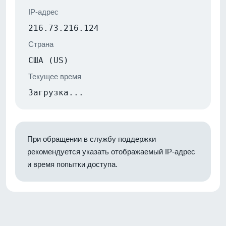
IP-адрес
216.73.216.124
Страна
США (US)
Текущее время
Загрузка...
При обращении в службу поддержки
рекомендуется указать отображаемый IP-адрес
и время попытки доступа.