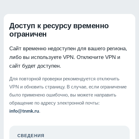
Доступ к ресурсу временно
ограничен
Сайт временно недоступен для вашего региона,
либо вы используете VPN. Отключите VPN и
сайт будет доступен.
Для повторной проверки рекомендуется отключить
VPN и обновить страницу. В случае, если ограничение
было применено ошибочно, вы можете направить
обращение по адресу электронной почты:
info@tnmk.ru
.
СВЕДЕНИЯ