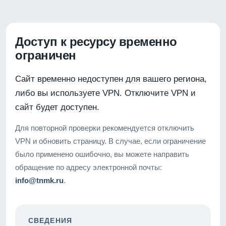
Доступ к ресурсу временно
ограничен
Сайт временно недоступен для вашего региона,
либо вы используете VPN. Отключите VPN и
сайт будет доступен.
Для повторной проверки рекомендуется отключить
VPN и обновить страницу. В случае, если ограничение
было применено ошибочно, вы можете направить
обращение по адресу электронной почты:
info@tnmk.ru
.
СВЕДЕНИЯ