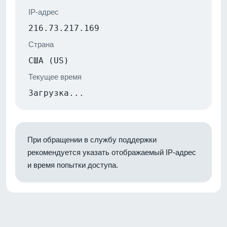
IP-адрес
216.73.217.169
Страна
США (US)
Текущее время
Загрузка...
При обращении в службу поддержки
рекомендуется указать отображаемый IP-адрес
и время попытки доступа.